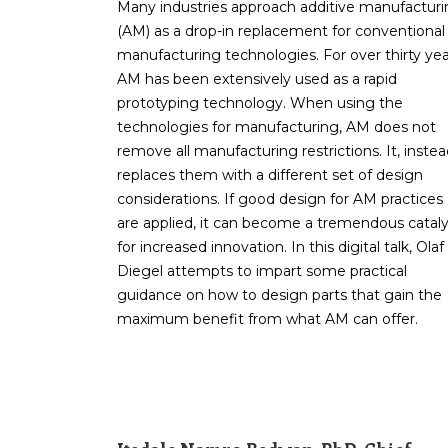
Many industries approach additive manufactur
(AM) as a drop-in replacement for conventional
manufacturing technologies. For over thirty yea
AM has been extensively used as a rapid
prototyping technology. When using the
technologies for manufacturing, AM does not
remove all manufacturing restrictions. It, instea
replaces them with a different set of design
considerations. If good design for AM practices
are applied, it can become a tremendous cataly
for increased innovation. In this digital talk, Olaf
Diegel attempts to impart some practical
guidance on how to design parts that gain the
maximum benefit from what AM can offer.
_